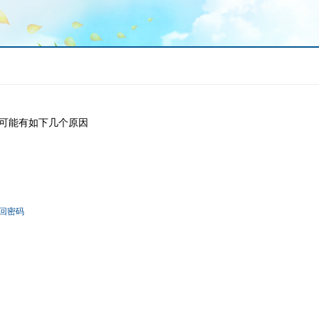
可能有如下几个原因
！
回密码