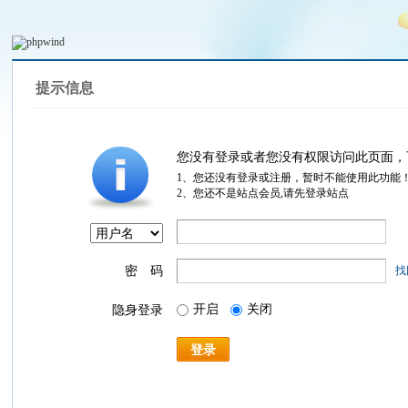
提示信息
您没有登录或者您没有权限访问此页面，
1、您还没有登录或注册，暂时不能使用此功能
2、您还不是站点会员,请先登录站点
密 码
找
开启
关闭
隐身登录
登录