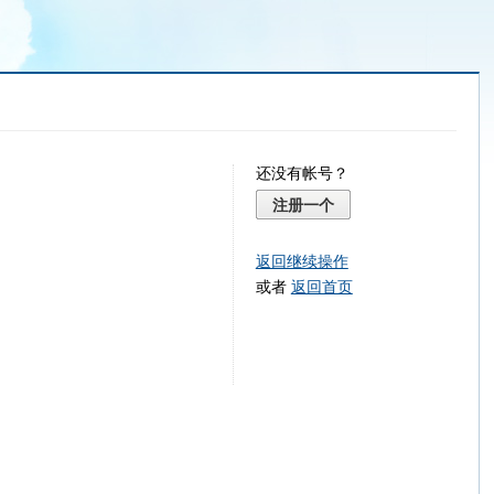
还没有帐号？
注册一个
返回继续操作
或者
返回首页