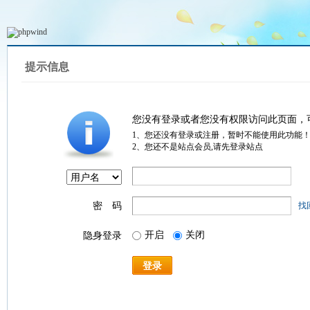
提示信息
您没有登录或者您没有权限访问此页面，
1、您还没有登录或注册，暂时不能使用此功能
2、您还不是站点会员,请先登录站点
密 码
找
开启
关闭
隐身登录
登录