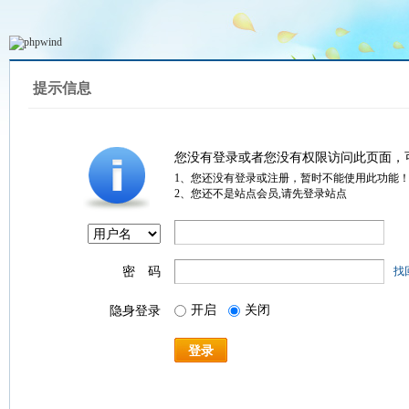
提示信息
您没有登录或者您没有权限访问此页面，
1、您还没有登录或注册，暂时不能使用此功能
2、您还不是站点会员,请先登录站点
密 码
找
开启
关闭
隐身登录
登录