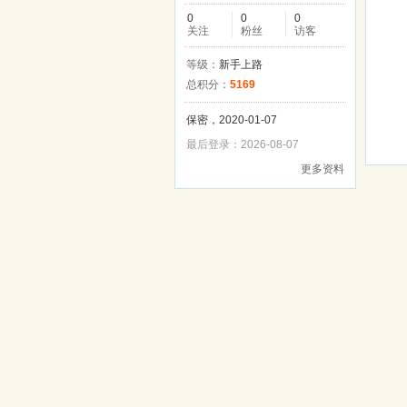
0
0
0
关注
粉丝
访客
等级：
新手上路
总积分：
5169
保密，2020-01-07
最后登录：2026-08-07
更多资料