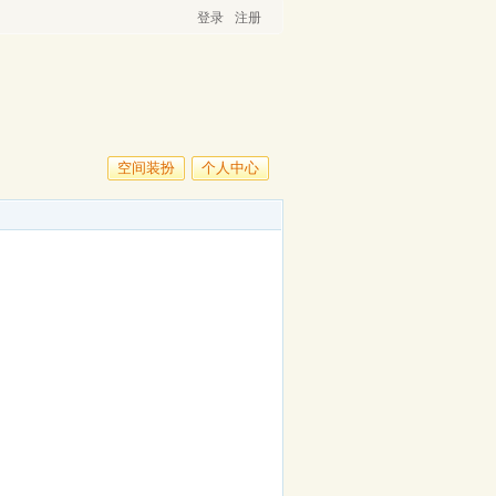
登录
注册
空间装扮
个人中心