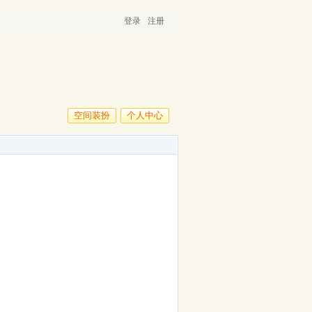
登录
注册
空间装扮
个人中心