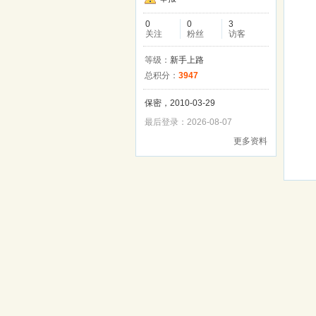
0
0
3
关注
粉丝
访客
等级：
新手上路
总积分：
3947
保密，2010-03-29
最后登录：2026-08-07
更多资料