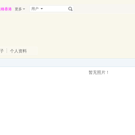
用户
表格香港
更多
子
个人资料
暂无照片！