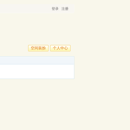
登录
注册
空间装扮
个人中心