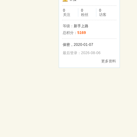
0
0
0
关注
粉丝
访客
等级：
新手上路
总积分：
5169
保密，2020-01-07
最后登录：2026-08-06
更多资料