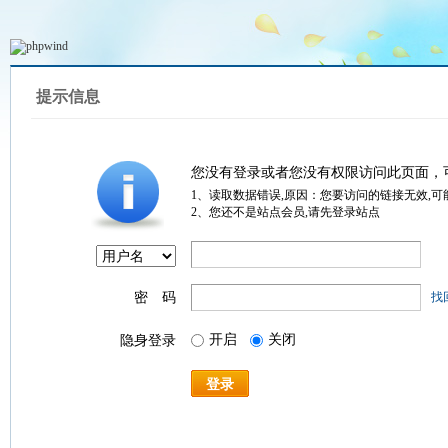
提示信息
您没有登录或者您没有权限访问此页面，
1、读取数据错误,原因：您要访问的链接无效,可
2、您还不是站点会员,请先登录站点
密 码
找
开启
关闭
隐身登录
登录