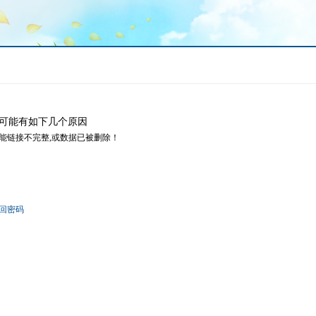
可能有如下几个原因
可能链接不完整,或数据已被删除！
回密码