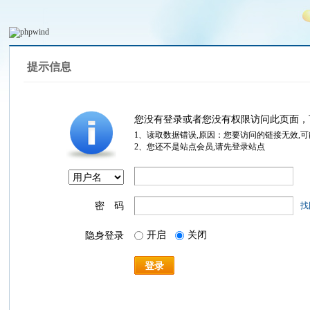
提示信息
您没有登录或者您没有权限访问此页面，
1、读取数据错误,原因：您要访问的链接无效,
2、您还不是站点会员,请先登录站点
密 码
找
开启
关闭
隐身登录
登录