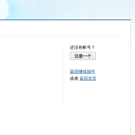
还没有帐号？
注册一个
返回继续操作
或者
返回首页