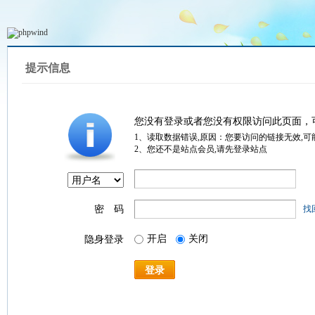
提示信息
您没有登录或者您没有权限访问此页面，
1、读取数据错误,原因：您要访问的链接无效,可
2、您还不是站点会员,请先登录站点
密 码
找
开启
关闭
隐身登录
登录