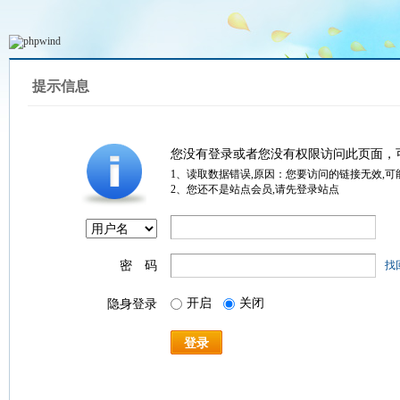
提示信息
您没有登录或者您没有权限访问此页面，
1、读取数据错误,原因：您要访问的链接无效,可
2、您还不是站点会员,请先登录站点
密 码
找
开启
关闭
隐身登录
登录