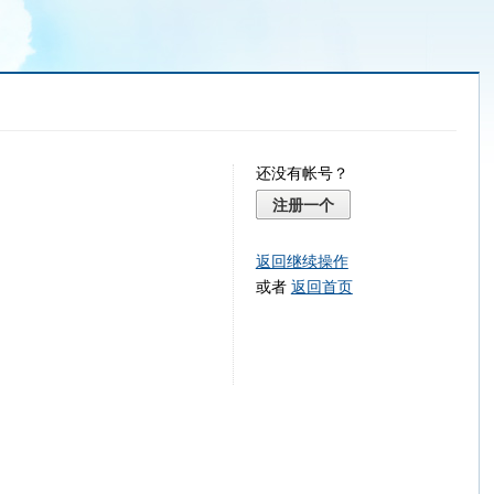
还没有帐号？
注册一个
返回继续操作
或者
返回首页