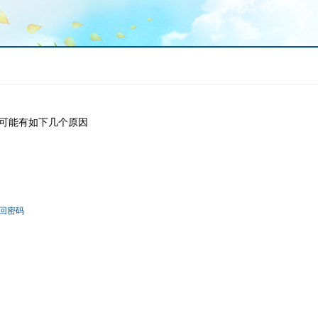
可能有如下几个原因
回密码