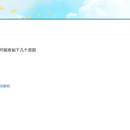
可能有如下几个原因
回密码