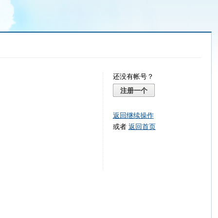
还没有帐号？
注册一个
返回继续操作
或者
返回首页