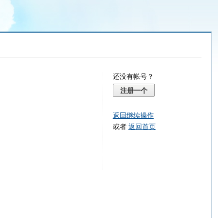
还没有帐号？
注册一个
返回继续操作
或者
返回首页