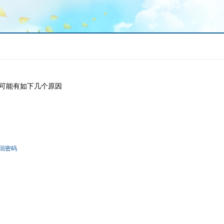
可能有如下几个原因
回密码