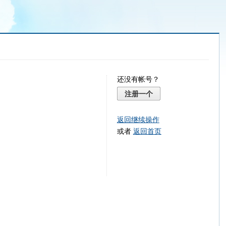
还没有帐号？
注册一个
返回继续操作
或者
返回首页