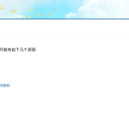
可能有如下几个原因
回密码