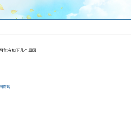
可能有如下几个原因
回密码