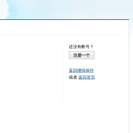
还没有帐号？
注册一个
返回继续操作
或者
返回首页