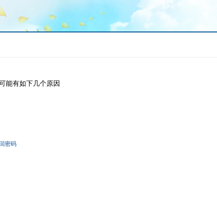
可能有如下几个原因
回密码