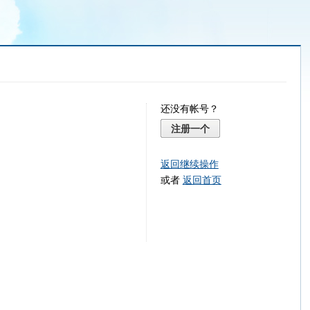
还没有帐号？
注册一个
返回继续操作
或者
返回首页