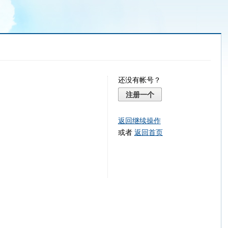
还没有帐号？
注册一个
返回继续操作
或者
返回首页