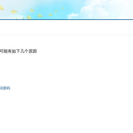
可能有如下几个原因
回密码