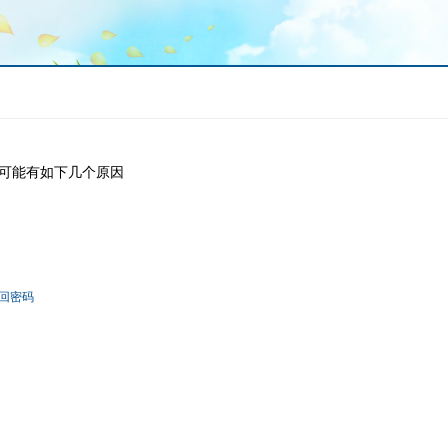
可能有如下几个原因
回密码