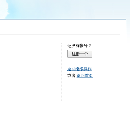
还没有帐号？
注册一个
返回继续操作
或者
返回首页