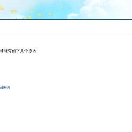
可能有如下几个原因
回密码