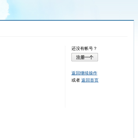
还没有帐号？
注册一个
返回继续操作
或者
返回首页