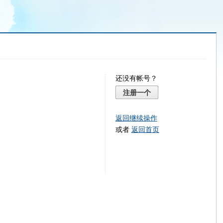
还没有帐号？
注册一个
返回继续操作
或者
返回首页