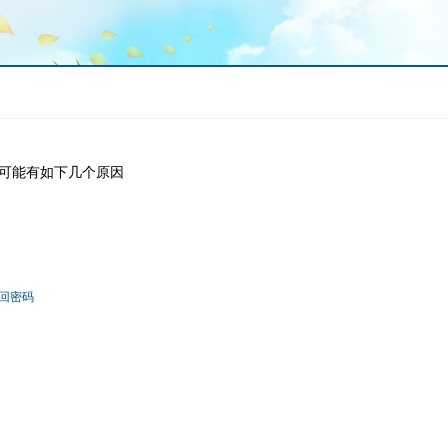
可能有如下几个原因
回密码