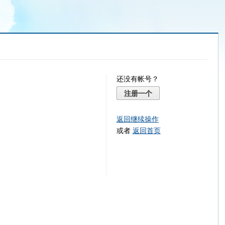
还没有帐号？
注册一个
返回继续操作
或者
返回首页