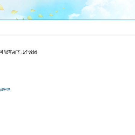
可能有如下几个原因
回密码