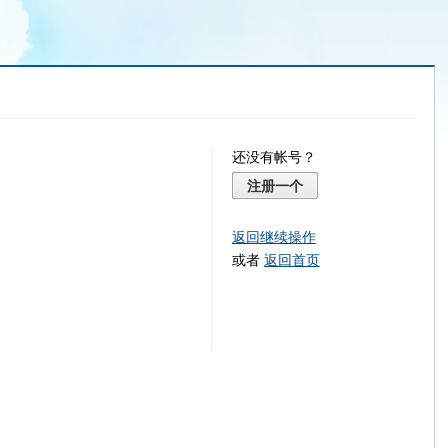
还没有帐号？
注册一个
返回继续操作
或者
返回首页