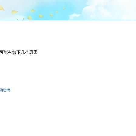
可能有如下几个原因
回密码