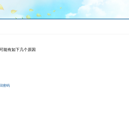
可能有如下几个原因
回密码