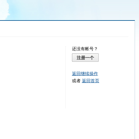
还没有帐号？
注册一个
返回继续操作
或者
返回首页