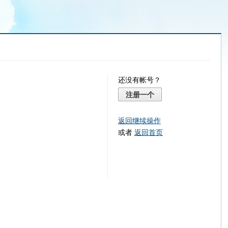
还没有帐号？
注册一个
返回继续操作
或者
返回首页