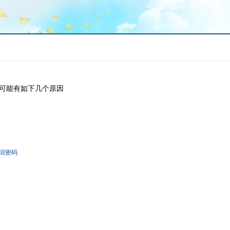
可能有如下几个原因
回密码