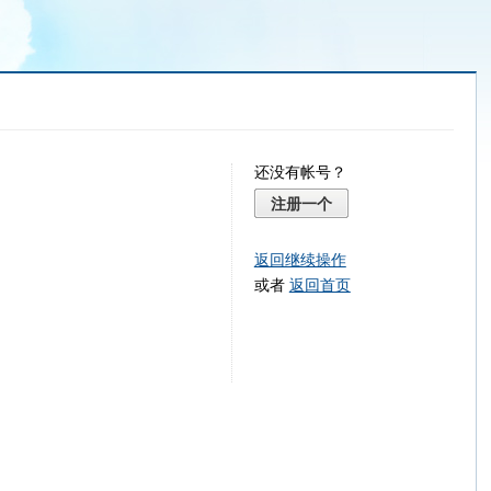
还没有帐号？
注册一个
返回继续操作
或者
返回首页