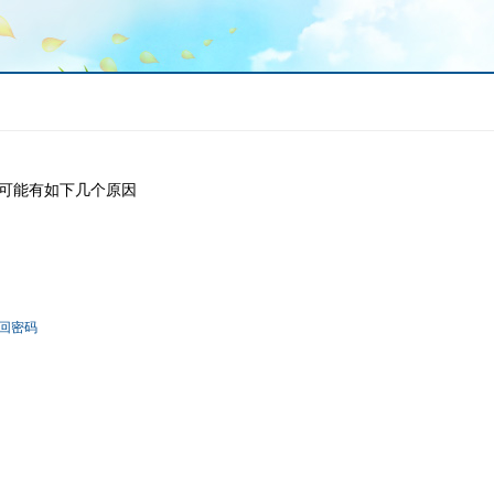
可能有如下几个原因
回密码