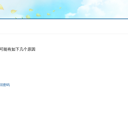
可能有如下几个原因
回密码