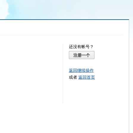
还没有帐号？
注册一个
返回继续操作
或者
返回首页