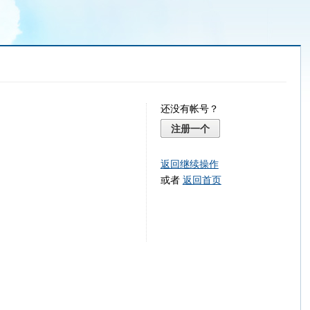
还没有帐号？
注册一个
返回继续操作
或者
返回首页