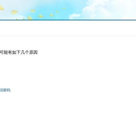
可能有如下几个原因
回密码