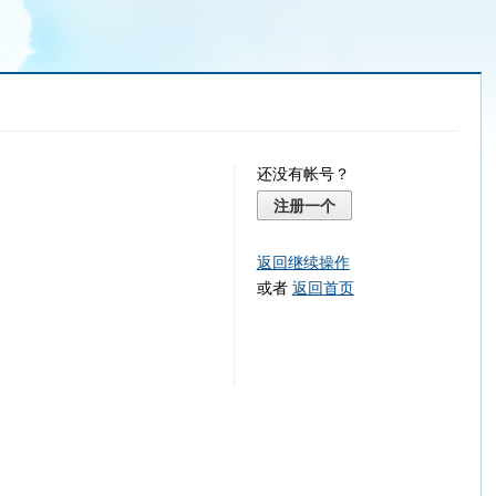
还没有帐号？
注册一个
返回继续操作
或者
返回首页