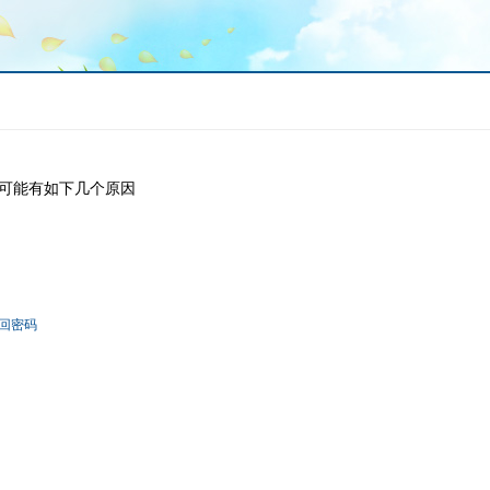
可能有如下几个原因
回密码