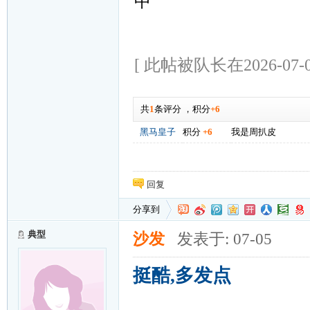
中
[ 此帖被队长在2026-07-0
共
1
条评分
，
积分
+6
黑马皇子
积分
+6
我是周扒皮
回复
分享到
典型
沙发
发表于: 07-05
挺酷,多发点