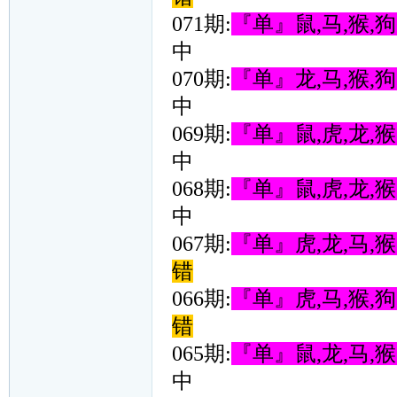
071期:
『单』鼠,马,猴,狗
中
070期:
『单』龙,马,猴,狗
中
069期:
『单』鼠,虎,龙,猴
中
068期:
『单』鼠,虎,龙,猴
中
067期:
『单』虎,龙,马,猴
错
066期:
『单』虎,马,猴,狗
错
065期:
『单』鼠,龙,马,猴
中