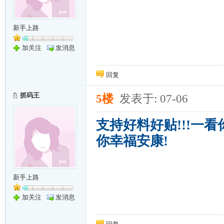
新手上路
加关注
发消息
回复
抓码王
5楼
发表于: 07-06
支持好料好贴!!!一
你幸福安康!
新手上路
加关注
发消息