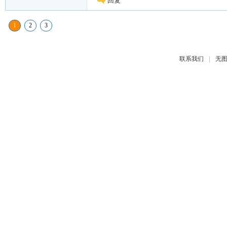
回复
1
2
3
|
联系我们
无