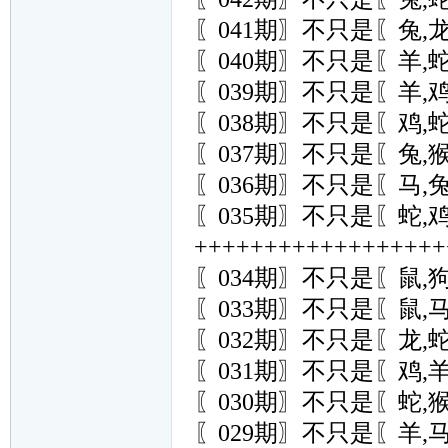
〖041期〗不只是〖兔,龙
〖040期〗不只是〖羊,蛇
〖039期〗不只是〖羊,鸡
〖038期〗不只是〖鸡,蛇
〖037期〗不只是〖兔,猴
〖036期〗不只是〖马,兔
〖035期〗不只是〖蛇,鸡
+++++++++++++++++
〖034期〗不只是〖鼠,狗
〖033期〗不只是〖鼠,马
〖032期〗不只是〖龙,蛇
〖031期〗不只是〖鸡,羊
〖030期〗不只是〖蛇,猴
〖029期〗不只是〖羊,马