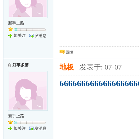
新手上路
加关注
发消息
回复
好事多磨
地板
发表于: 07-07
666666666666666666
新手上路
加关注
发消息