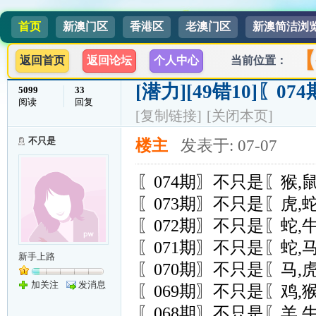
首页
新澳门区
香港区
老澳门区
新澳简洁浏
【
返回首页
返回论坛
个人中心
当前位置：
[潜力]
[49错10]〖0
5099
33
阅读
回复
[复制链接]
[关闭本页]
不只是
楼主
发表于: 07-07
〖074期〗不只是〖猴,鼠
〖073期〗不只是〖虎,蛇
〖072期〗不只是〖蛇,牛
〖071期〗不只是〖蛇,马
新手上路
〖070期〗不只是〖马,虎
加关注
发消息
〖069期〗不只是〖鸡,猴
〖068期〗不只是〖羊,牛