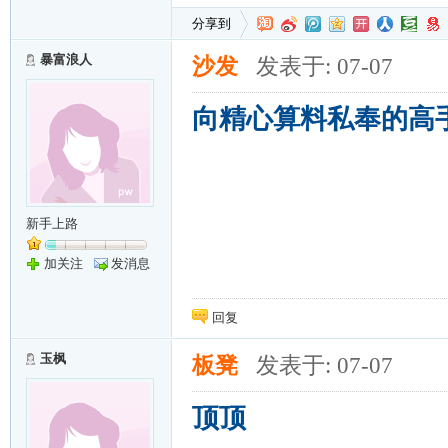
分享到
暴富浪人
沙发
发表于: 07-07
向精心算料私奉的高手
新手上路
加关注
发消息
回复
玉枫
板凳
发表于: 07-07
顶顶