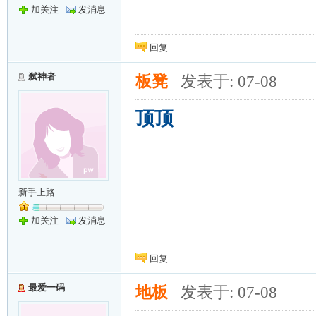
加关注
发消息
回复
弑神者
板凳
发表于: 07-08
顶顶
新手上路
加关注
发消息
回复
最爱一码
地板
发表于: 07-08