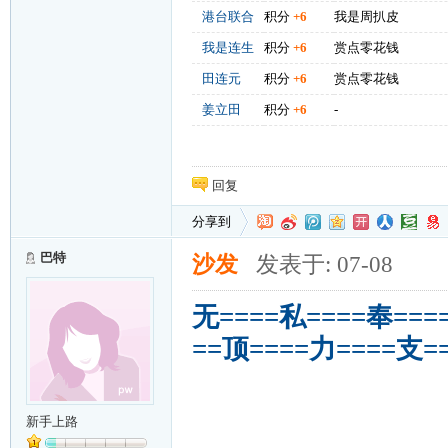
港台联合
积分
+6
我是周扒皮
我是连生
积分
+6
赏点零花钱
田连元
积分
+6
赏点零花钱
姜立田
积分
+6
-
回复
分享到
巴特
沙发
发表于: 07-08
无====私====奉===
==顶====力====支=
新手上路