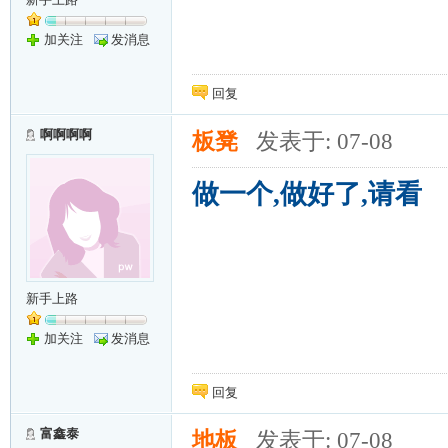
加关注
发消息
回复
啊啊啊啊
板凳
发表于: 07-08
做一个,做好了,请看
新手上路
加关注
发消息
回复
富鑫泰
地板
发表于: 07-08