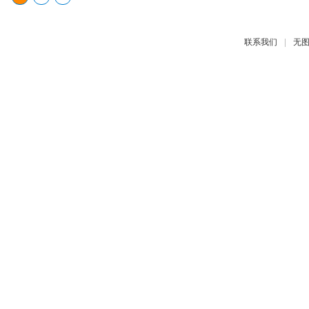
|
联系我们
无