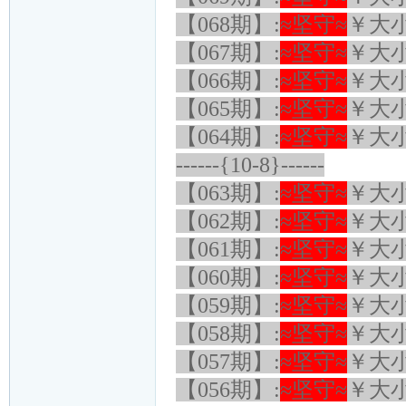
【068期】:
≈坚守≈
￥大
【067期】:
≈坚守≈
￥大
【066期】:
≈坚守≈
￥大
【065期】:
≈坚守≈
￥大
【064期】:
≈坚守≈
￥大
------{10-8}------
【063期】:
≈坚守≈
￥大
【062期】:
≈坚守≈
￥大
【061期】:
≈坚守≈
￥大
【060期】:
≈坚守≈
￥大
【059期】:
≈坚守≈
￥大
【058期】:
≈坚守≈
￥大
【057期】:
≈坚守≈
￥大
【056期】:
≈坚守≈
￥大