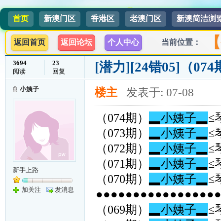
首页
新澳门区
香港区
老澳门区
新澳简洁浏
【
返回首页
返回论坛
个人中心
当前位置：
3694
23
[潜力]
[24错05]（0
阅读
回复
小姨子
楼主
发表于: 07-08
（074期）
▂小姨子▂
≤
（073期）
▂小姨子▂
≤
（072期）
▂小姨子▂
≤
（071期）
▂小姨子▂
≤
新手上路
（070期）
▂小姨子▂
≤
加关注
发消息
●●●●●●●●●●●●●●●●●{
（069期）
▂小姨子▂
≤