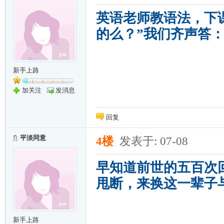
英语老师教语法，下
的么？”我们齐声答：
新手上路
加关注
发消息
回复
平淡同意
4楼
发表于: 07-08
早知道前世的五百次
甩断，来换这一辈子
新手上路