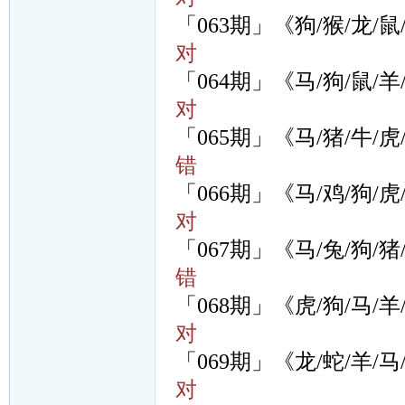
「063期」《狗/猴/龙/
对
「064期」《马/狗/鼠/
对
「065期」《马/猪/牛/
错
「066期」《马/鸡/狗/
对
「067期」《马/兔/狗/
错
「068期」《虎/狗/马/
对
「069期」《龙/蛇/羊/
对