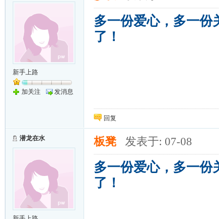
多一份爱心，多一份
了！
新手上路
加关注
发消息
回复
潜龙在水
板凳
发表于: 07-08
多一份爱心，多一份
了！
新手上路