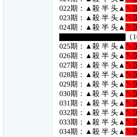
022期：▲殺 半 头▲
↖
023期：▲殺 半 头▲
↖
024期：▲殺 半 头▲
↖
▇▇▇▇▇▇▇▇▇▇▇▇（1
025期：▲殺 半 头▲
↖
026期：▲殺 半 头▲
↖
027期：▲殺 半 头▲
↖
028期：▲殺 半 头▲
↖
029期：▲殺 半 头▲
↖
030期：▲殺 半 头▲
↖
031期：▲殺 半 头▲
↖
032期：▲殺 半 头▲
↖
033期：▲殺 半 头▲
↖
034期：▲殺 半 头▲
↖