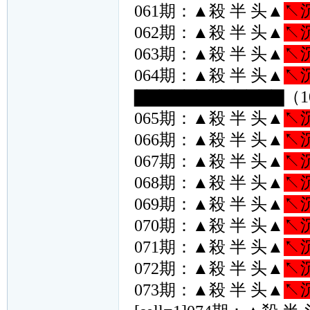
061期：▲殺 半 头▲
↖
062期：▲殺 半 头▲
↖
063期：▲殺 半 头▲
↖
064期：▲殺 半 头▲
↖
▇▇▇▇▇▇▇▇▇▇▇▇（1
065期：▲殺 半 头▲
↖
066期：▲殺 半 头▲
↖
067期：▲殺 半 头▲
↖
068期：▲殺 半 头▲
↖
069期：▲殺 半 头▲
↖
070期：▲殺 半 头▲
↖
071期：▲殺 半 头▲
↖
072期：▲殺 半 头▲
↖
073期：▲殺 半 头▲
↖