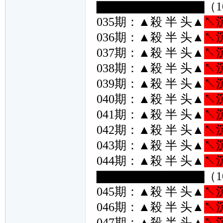
▇▇▇▇▇▇▇▇▇▇▇▇（1
035期：▲殺 半 头▲
↖
036期：▲殺 半 头▲
↖
037期：▲殺 半 头▲
↖
038期：▲殺 半 头▲
↖
039期：▲殺 半 头▲
↖
040期：▲殺 半 头▲
↖
041期：▲殺 半 头▲
↖
042期：▲殺 半 头▲
↖
043期：▲殺 半 头▲
↖
044期：▲殺 半 头▲
↖
▇▇▇▇▇▇▇▇▇▇▇▇（1
045期：▲殺 半 头▲
↖
046期：▲殺 半 头▲
↖
047期：▲殺 半 头▲
↖