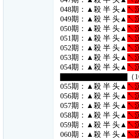
048期：▲殺 半 头▲
↖
049期：▲殺 半 头▲
↖
050期：▲殺 半 头▲
↖
051期：▲殺 半 头▲
↖
052期：▲殺 半 头▲
↖
053期：▲殺 半 头▲
↖
054期：▲殺 半 头▲
↖
▇▇▇▇▇▇▇▇▇▇▇▇（1
055期：▲殺 半 头▲
↖
056期：▲殺 半 头▲
↖
057期：▲殺 半 头▲
↖
058期：▲殺 半 头▲
↖
059期：▲殺 半 头▲
↖
060期：▲殺 半 头▲
↖