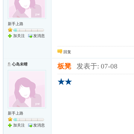
新手上路
加关注
发消息
回复
心岛未晴
板凳
发表于: 07-08
★★
新手上路
加关注
发消息