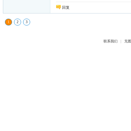
回复
1
2
3
|
联系我们
无