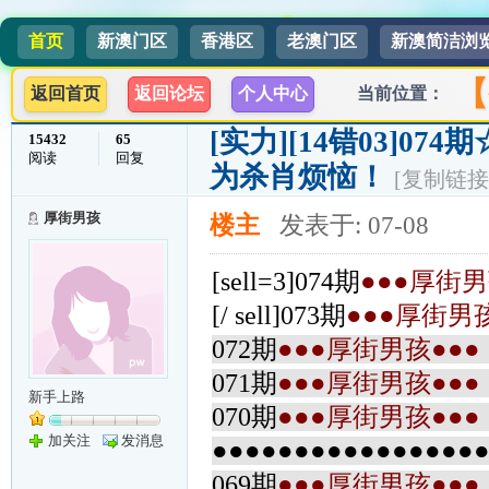
首页
新澳门区
香港区
老澳门区
新澳简洁浏
【
返回首页
返回论坛
个人中心
当前位置：
[实力]
[14错03]0
15432
65
阅读
回复
为杀肖烦恼！
[复制链接
厚街男孩
楼主
发表于: 07-08
[sell=3]074期
●●●厚街男
[/ sell]073期
●●●厚街男孩
072期
●●●厚街男孩●●●
071期
●●●厚街男孩●●●
新手上路
070期
●●●厚街男孩●●●
加关注
发消息
●●●●●●●●●●●●●●●●
069期
●●●厚街男孩●●●