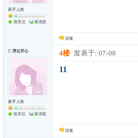
新手上路
加关注
发消息
回复
浮云开心
4楼
发表于: 07-08
11
新手上路
加关注
发消息
回复