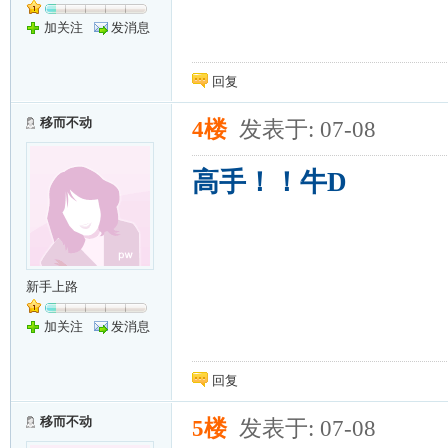
加关注
发消息
回复
移而不动
4楼
发表于: 07-08
高手！！牛D
新手上路
加关注
发消息
回复
移而不动
5楼
发表于: 07-08