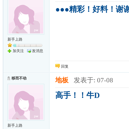
●●●精彩！好料！谢
新手上路
加关注
发消息
回复
移而不动
地板
发表于: 07-08
高手！！牛D
新手上路