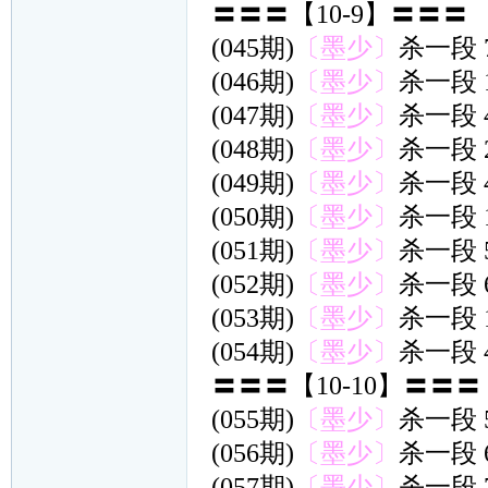
〓〓〓【10-9】〓〓〓
(045期)
〔墨少〕
杀一段 
(046期)
〔墨少〕
杀一段 
(047期)
〔墨少〕
杀一段 
(048期)
〔墨少〕
杀一段 
(049期)
〔墨少〕
杀一段 
(050期)
〔墨少〕
杀一段 
(051期)
〔墨少〕
杀一段 
(052期)
〔墨少〕
杀一段 
(053期)
〔墨少〕
杀一段 
(054期)
〔墨少〕
杀一段 
〓〓〓【10-10】〓〓〓
(055期)
〔墨少〕
杀一段 
(056期)
〔墨少〕
杀一段 
(057期)
〔墨少〕
杀一段 