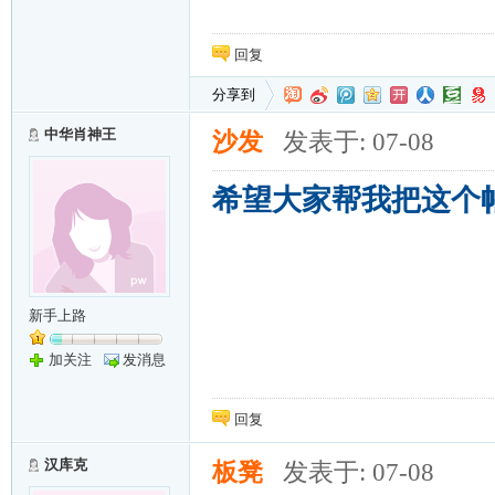
回复
分享到
中华肖神王
沙发
发表于: 07-08
希望大家帮我把这个
新手上路
加关注
发消息
回复
汉库克
板凳
发表于: 07-08