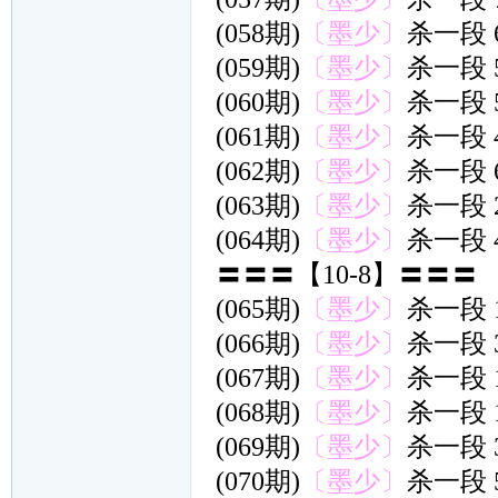
(058期)
〔墨少〕
杀一段 
(059期)
〔墨少〕
杀一段 
(060期)
〔墨少〕
杀一段 
(061期)
〔墨少〕
杀一段 
(062期)
〔墨少〕
杀一段 
(063期)
〔墨少〕
杀一段 
(064期)
〔墨少〕
杀一段 
〓〓〓【10-8】〓〓〓
(065期)
〔墨少〕
杀一段 
(066期)
〔墨少〕
杀一段 
(067期)
〔墨少〕
杀一段 
(068期)
〔墨少〕
杀一段 
(069期)
〔墨少〕
杀一段 
(070期)
〔墨少〕
杀一段 