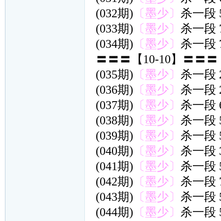
(032期)
〔墨少〕
杀一段 
(033期)
〔墨少〕
杀一段 
(034期)
〔墨少〕
杀一段 
〓〓〓【10-10】〓〓〓
(035期)
〔墨少〕
杀一段 
(036期)
〔墨少〕
杀一段 
(037期)
〔墨少〕
杀一段 
(038期)
〔墨少〕
杀一段 
(039期)
〔墨少〕
杀一段 
(040期)
〔墨少〕
杀一段 
(041期)
〔墨少〕
杀一段 
(042期)
〔墨少〕
杀一段 
(043期)
〔墨少〕
杀一段 
(044期)
〔墨少〕
杀一段 