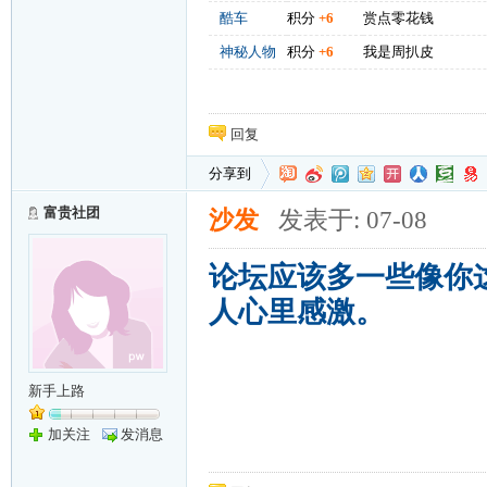
酷车
积分
+6
赏点零花钱
神秘人物
积分
+6
我是周扒皮
回复
分享到
富贵社团
沙发
发表于: 07-08
论坛应该多一些像你
人心里感激。
新手上路
加关注
发消息