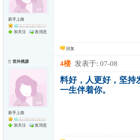
新手上路
加关注
发消息
回复
世外桃源
4楼
发表于: 07-08
料好，人更好，坚持
一生伴着你。
新手上路
加关注
发消息