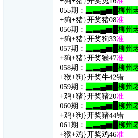
+狗+猪}开奖兔16
准
055期：
▂▃▄▆█柳州
+狗+猪}开奖猪08
准
056期：
▂▃▄▆█柳州
+狗+猪}开奖狗33
准
057期：
▂▃▄▆█柳州
+狗+猪}开奖猴47
准
058期：
▂▃▄▆█柳州
+猴+狗}开奖牛42错
059期：
▂▃▄▆█柳州
+鸡+猪}开奖猪20
准
060期：
▂▃▄▆█柳州
+鸡+狗}开奖猪44错
061期：
▂▃▄▆█柳州
+猴+鸡}开奖鸡46
准