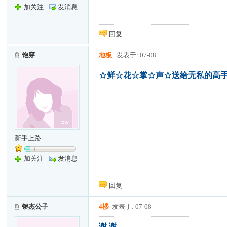
加关注
发消息
回复
饱穿
地板
发表于: 07-08
☆鲜☆花☆掌☆声☆送给无私的高
新手上路
加关注
发消息
回复
锣杰公子
4楼
发表于: 07-08
谢 谢