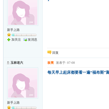
新手上路
加关注
发消息
回复
玉林老六
板凳
发表于: 07-08
每天早上起床都要看一遍“福布斯”
新手上路