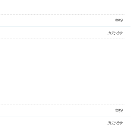
举报
历史记录
举报
历史记录