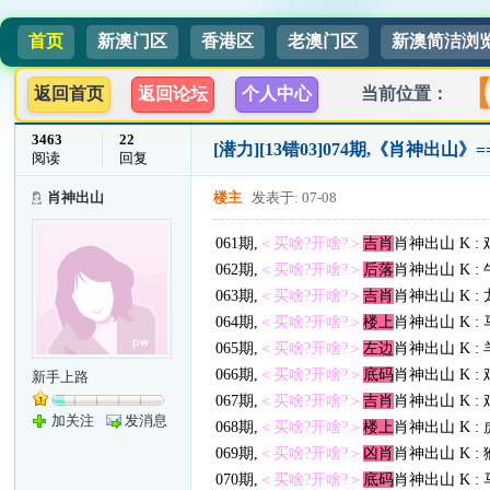
首页
新澳门区
香港区
老澳门区
新澳简洁浏
返回首页
返回论坛
个人中心
当前位置：
3463
22
[潜力]
[13错03]074期,《肖神出
阅读
回复
肖神出山
楼主
发表于: 07-08
061期,
＜买啥?开啥?＞
吉肖
肖神出山 K : 
062期,
＜买啥?开啥?＞
后落
肖神出山 K : 
063期,
＜买啥?开啥?＞
吉肖
肖神出山 K : 
064期,
＜买啥?开啥?＞
楼上
肖神出山 K : 
065期,
＜买啥?开啥?＞
左边
肖神出山 K : 
066期,
＜买啥?开啥?＞
底码
肖神出山 K : 
新手上路
067期,
＜买啥?开啥?＞
吉肖
肖神出山 K : 
加关注
发消息
068期,
＜买啥?开啥?＞
楼上
肖神出山 K : 
069期,
＜买啥?开啥?＞
凶肖
肖神出山 K : 
070期,
＜买啥?开啥?＞
底码
肖神出山 K : 