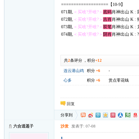
===================【10-9】
071期,
＜买啥?开啥?＞
底码
肖神出山 K : 
072期,
＜买啥?开啥?＞
吉肖
肖神出山 K : 
073期,
＜买啥?开啥?＞
双笔
肖神出山 K : 
074期,
＜买啥?开啥?＞
阴肖
肖神出山 K : ?
共
2
条评分
，
积分
+12
连云港山鸡
积分
+6
-
心多
积分
+6
赏点零花钱
回复
分享到
六合逍遥子
沙发
发表于: 07-08
1