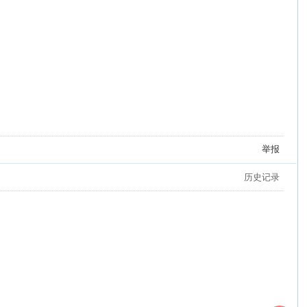
举报
历史记录