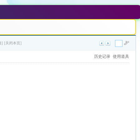
接]
[关闭本页]
历史记录
使用道具