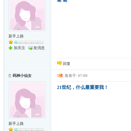
新手上路
加关注
发消息
回复
码神小仙女
5楼
发表于: 07-09
21世纪，什么最重要我！
新手上路