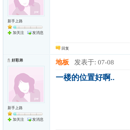
新手上路
加关注
发消息
回复
好彩弟
地板
发表于: 07-08
一楼的位置好啊..
新手上路
加关注
发消息