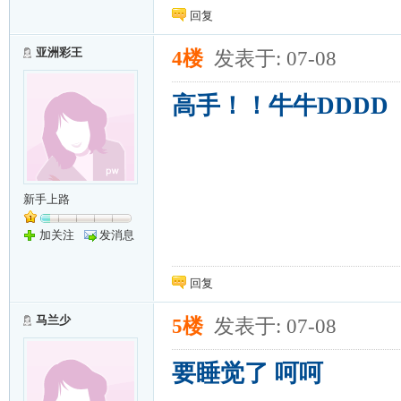
回复
亚洲彩王
4楼
发表于: 07-08
高手！！牛牛DDDD
新手上路
加关注
发消息
回复
马兰少
5楼
发表于: 07-08
要睡觉了 呵呵