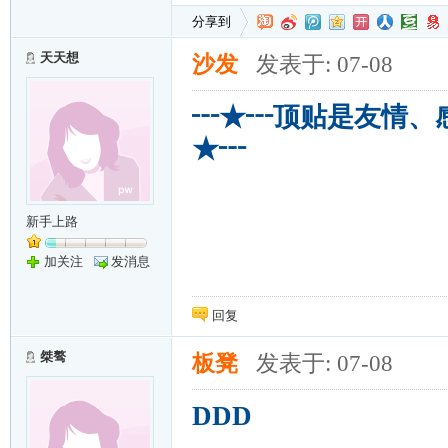
分享到
天天想
沙发
发表于: 07-08
┅★┅顶贴是友情、
★┅
新手上路
加关注
发消息
回复
桀骜
板凳
发表于: 07-08
DDD