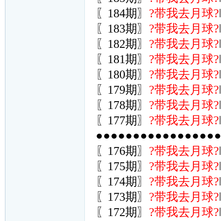
〖184期〗
?带我去月球?
〖183期〗
?带我去月球?
〖182期〗
?带我去月球?
〖181期〗
?带我去月球?
〖180期〗
?带我去月球?
〖179期〗
?带我去月球?
〖178期〗
?带我去月球?
〖177期〗
?带我去月球?
●●●●●●●●●●●●●●●●●{
〖176期〗
?带我去月球?
〖175期〗
?带我去月球?
〖174期〗
?带我去月球?
〖173期〗
?带我去月球?
〖172期〗
?带我去月球?