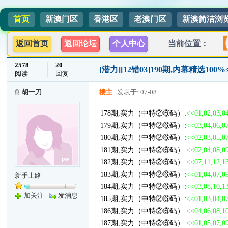
首页
新澳门区
香港区
老澳门区
新澳简洁浏
返回首页
返回论坛
个人中心
当前位置：
2578
20
[潜力]
[12错03]190期,内幕精选
阅读
回复
胡一刀
楼主
发表于: 07-08
178期,实力（中特②⑥码）:
<<01,02,03,04
179期,实力（中特②⑥码）:
<<03,04,06,07
180期,实力（中特②⑥码）:
<<02,03,05,07
181期,实力（中特②⑥码）:
<<02,04,08,09
182期,实力（中特②⑥码）:
<<07,11,12,13
183期,实力（中特②⑥码）:
<<01,04,07,09
新手上路
184期,实力（中特②⑥码）:
<<03,08,10,13
加关注
发消息
185期,实力（中特②⑥码）:
<<01,03,04,07
186期,实力（中特②⑥码）:
<<04,06,08,10
187期,实力（中特②⑥码）:
<<01,05,07,09