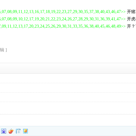
,07,08,09,11,12,13,16,17,18,19,22,23,27,29,30,35,37,38,40,43,46,47>>
开猪3
,07,08,09,10,12,17,19,20,21,22,23,24,26,27,28,29,30,31,36,39,41,47>>
开虎4
,09,11,12,13,17,20,23,24,25,26,29,30,31,33,35,36,38,40,45,46,48,49>>
开？?
辑 ]