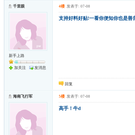
千里眼
4楼
发表于: 07-08
支持好料好贴!一看你便知你也是善良
新手上路
加关注
发消息
回复
海南飞行军
5楼
发表于: 07-08
高手！牛d