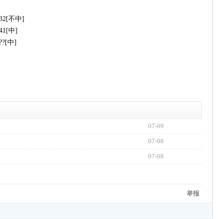
2[不中]
1[中]
?[中]
07-09
07-08
07-08
举报