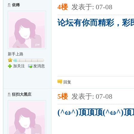
依稀
4楼
发表于: 07-08
论坛有你而精彩，彩
新手上路
加关注
发消息
回复
狂扫大黑庄
5楼
发表于: 07-08
(^ω^)顶顶顶(^ω^)