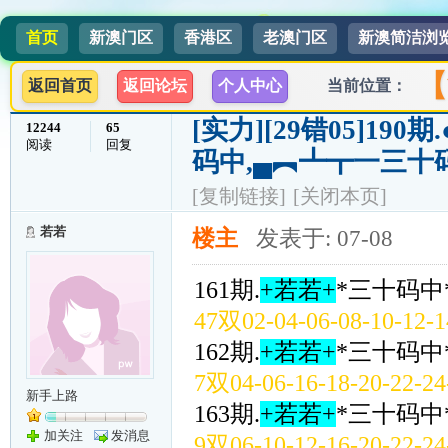
首页
新澳门区
香港区
老澳门区
新澳简洁浏
【
返回首页
返回论坛
个人中心
当前位置：
[实力]
[29错05]19
12244
65
阅读
回复
码中,▄︻┻┳一三十
[复制链接]
[关闭本页]
若若
楼主
发表于: 07-08
161期.
+若若+
*三十码中
47双02-04-06-08-10-12-14
162期.
+若若+
*三十码中
7双04-06-16-18-20-22-24-
新手上路
163期.
+若若+
*三十码中
加关注
发消息
9双06-10-12-16-20-22-24-