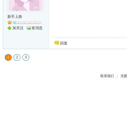
新手上路
加关注
发消息
回复
1
2
3
|
联系我们
无