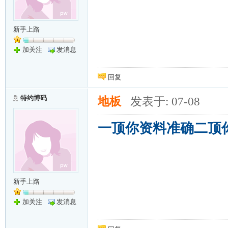
新手上路
加关注
发消息
回复
特约博码
地板
发表于: 07-08
一顶你资料准确二顶
新手上路
加关注
发消息