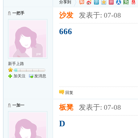
分享到
一把手
沙发
发表于: 07-08
666
新手上路
加关注
发消息
回复
一加一
板凳
发表于: 07-08
D