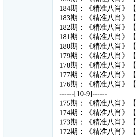
184期：《精准八肖》【【
183期：《精准八肖》【【
182期：《精准八肖》【【
181期：《精准八肖》【【
180期：《精准八肖》【【
179期：《精准八肖》【【
178期：《精准八肖》【【
177期：《精准八肖》【【
176期：《精准八肖》【【
------[10-9]------
175期：《精准八肖》【【
174期：《精准八肖》【【
173期：《精准八肖》【【
172期：《精准八肖》【【