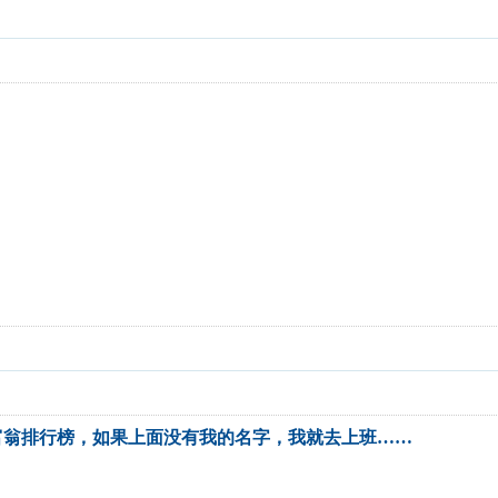
富翁排行榜，如果上面没有我的名字，我就去上班……