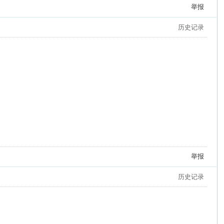
举报
历史记录
举报
历史记录