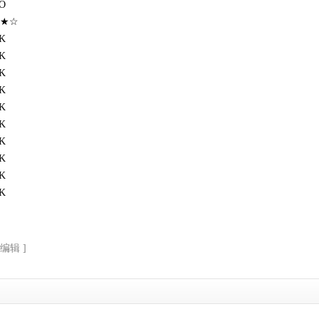
O
☆★☆
K
K
K
K
K
K
K
K
K
K
新编辑 ]