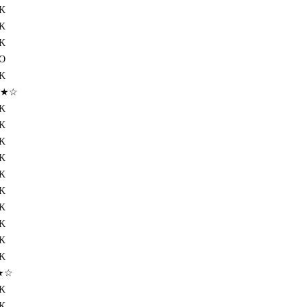
K
K
K
O
K
☆★☆
K
K
K
K
K
K
K
K
K
K
★☆
K
K