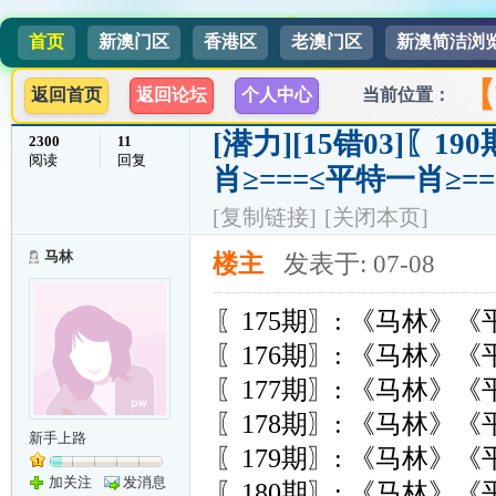
首页
新澳门区
香港区
老澳门区
新澳简洁浏
【
返回首页
返回论坛
个人中心
当前位置：
[潜力]
[15错03]〖19
2300
11
阅读
回复
肖≥===≤平特一肖≥===
[复制链接]
[关闭本页]
马林
楼主
发表于: 07-08
〖175期〗: 《马林》
〖176期〗: 《马林》
〖177期〗: 《马林》
〖178期〗: 《马林》
新手上路
〖179期〗: 《马林》
加关注
发消息
〖180期〗: 《马林》