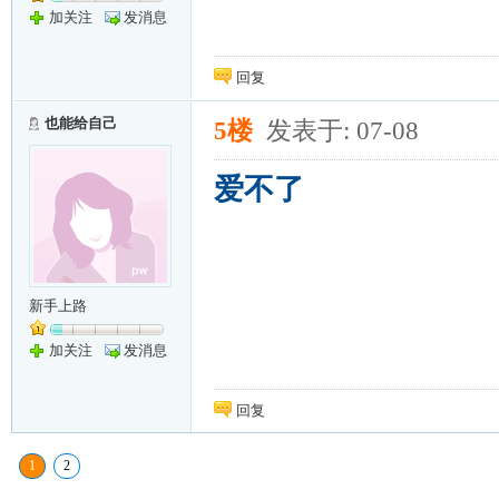
加关注
发消息
回复
也能给自己
5楼
发表于: 07-08
爱不了
新手上路
加关注
发消息
回复
1
2