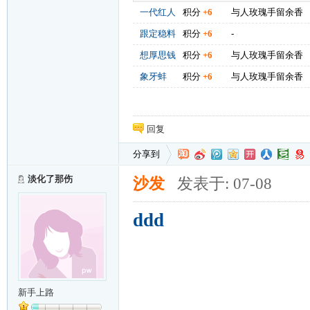
一代红人
积分
+6
与人玫瑰手留余香
跟定稳料
积分
+6
-
想厚思钱
积分
+6
与人玫瑰手留余香
象牙蚌
积分
+6
与人玫瑰手留余香
回复
分享到
淡化了那伤
沙发
发表于: 07-08
ddd
新手上路