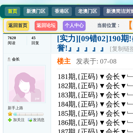
首页
新澳门区
香港区
老澳门区
新澳简洁浏
【
返回首页
返回论坛
个人中心
当前位置：
[实力]
[09错02]19
7620
45
阅读
回复
誉!』』』』』
[复制链
会长
楼主
发表于: 07-08
181期,{正码}▼会长▼﹂21 
182期,{正码}▼会长▼﹂32 
183期,{正码}▼会长▼﹂29 
184期,{正码}▼会长▼﹂24 
新手上路
185期,{正码}▼会长▼﹂40 
加关注
发消息
186期,{正码}▼会长▼﹂17 2
187期,{正码}▼会长▼﹂08 