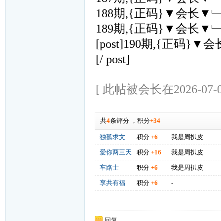
188期,{正码}▼会长▼﹂21 
189期,{正码}▼会长▼﹂04 
[post]190期,{正码}▼会长
[/ post]
[ 此帖被会长在2026-07-0
共
4
条评分
，
积分
+34
独孤求文
积分
+6
我是周扒皮
爱你两三天
积分
+16
我是周扒皮
车路士
积分
+6
我是周扒皮
享共有福
积分
+6
-
回复