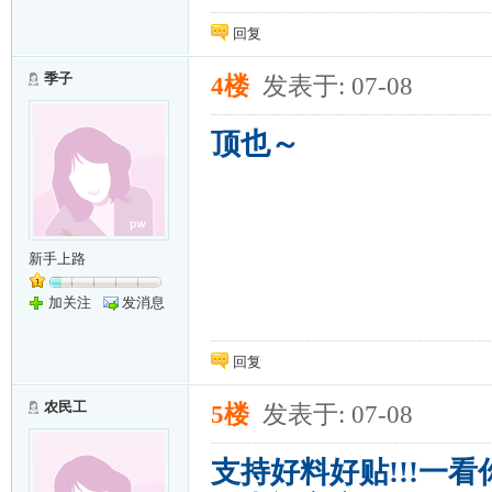
回复
季子
4楼
发表于: 07-08
顶也～
新手上路
加关注
发消息
回复
农民工
5楼
发表于: 07-08
支持好料好贴!!!一