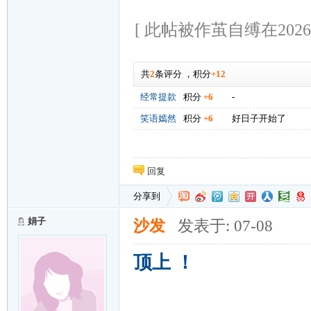
[ 此帖被作茧自缚在2026-0
共
2
条评分
，
积分
+12
经常提款
积分
+6
-
笑语嫣然
积分
+6
好日子开始了
回复
分享到
娟子
沙发
发表于: 07-08
顶上 ！