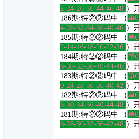
2-24-26-36-44-46-48]
）开
186期:特②②码中 （
单03
4-26-32-34-36-40-46]
）开
185期:特②②码中 （
单01
2-14-16-18-20-22-36]
）开
184期:特②②码中 （
单01
6-30-32-36-40-44-46]
）开
183期:特②②码中 （
单05
0-24-28-30-36-40-42]
）开
182期:特②②码中 （
单01
6-30-34-36-40-44-48]
）开
181期:特②②码中 （
单01
6-28-30-32-36-42-48]
）开