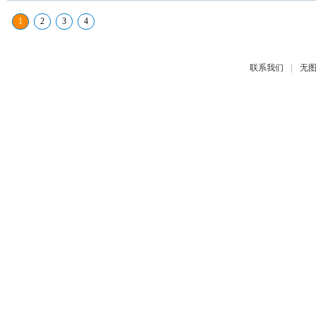
1
2
3
4
|
联系我们
无