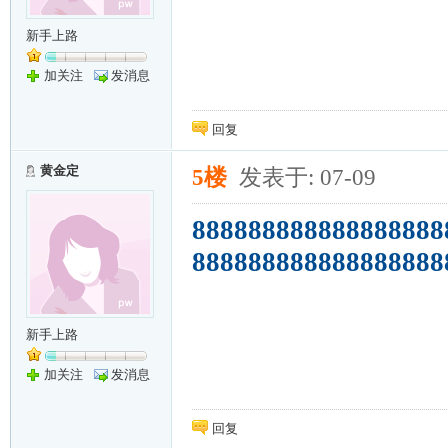
新手上路
加关注
发消息
回复
黄金定
5楼
发表于: 07-09
888888888888888888
888888888888888888
新手上路
加关注
发消息
回复