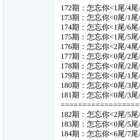
172期：怎忘你<1尾/4尾/
173期：怎忘你<0尾/1尾/8
174期：怎忘你<1尾/6尾/7
175期：怎忘你<1尾/5尾/6
176期：怎忘你<2尾/4尾/5
177期：怎忘你<0尾/2尾/5
178期：怎忘你<0尾/2尾/
179期：怎忘你<0尾/1尾/8
180期：怎忘你<0尾/3尾/6
181期：怎忘你<0尾/3尾/5
===================
182期：怎忘你<2尾/5尾/8
183期：怎忘你<0尾/5尾/
184期：怎忘你<6尾/7尾/8