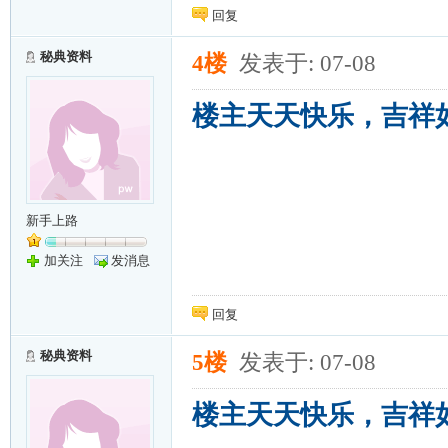
回复
秘典资料
4楼
发表于: 07-08
楼主天天快乐，吉祥
新手上路
加关注
发消息
回复
秘典资料
5楼
发表于: 07-08
楼主天天快乐，吉祥