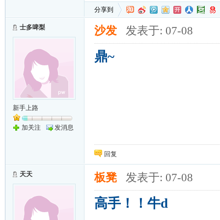
分享到
士多啤梨
沙发
发表于: 07-08
鼎~
新手上路
加关注
发消息
回复
天天
板凳
发表于: 07-08
高手！！牛d