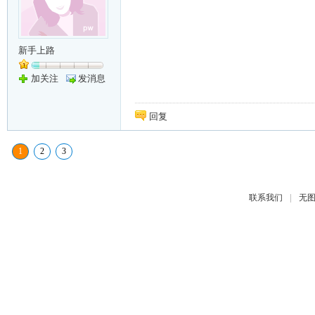
新手上路
加关注
发消息
回复
1
2
3
|
联系我们
无